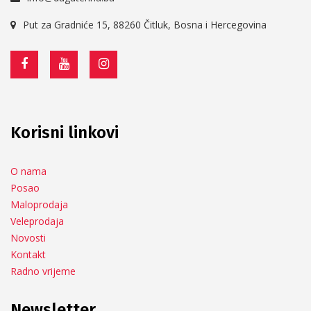
Put za Gradniće 15, 88260 Čitluk, Bosna i Hercegovina
Korisni linkovi
O nama
Posao
Maloprodaja
Veleprodaja
Novosti
Kontakt
Radno vrijeme
Newsletter