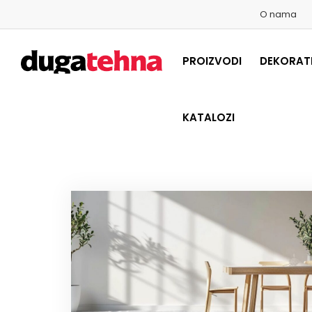
O nama
PROIZVODI
DEKORATI
KATALOZI