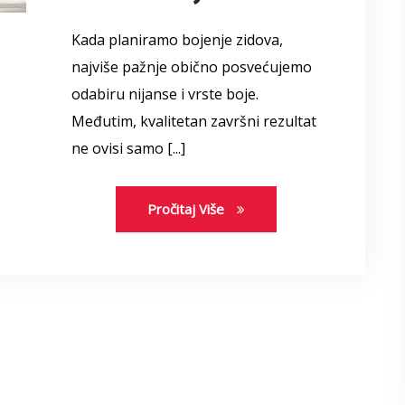
Kada planiramo bojenje zidova,
najviše pažnje obično posvećujemo
odabiru nijanse i vrste boje.
Međutim, kvalitetan završni rezultat
ne ovisi samo [...]
Pročitaj Više