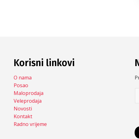
Korisni linkovi
O nama
Pr
Posao
Maloprodaja
Veleprodaja
Novosti
Kontakt
Radno vrijeme