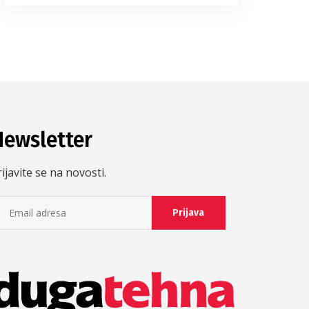
Newsletter
ijavite se na novosti.