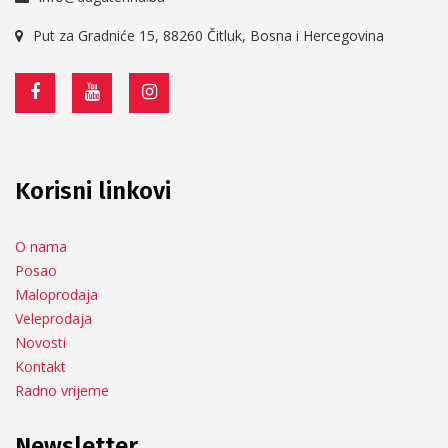
Put za Gradniće 15, 88260 Čitluk, Bosna i Hercegovina
Korisni linkovi
O nama
Posao
Maloprodaja
Veleprodaja
Novosti
Kontakt
Radno vrijeme
Newsletter