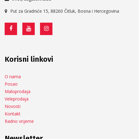
Put za Gradniće 15, 88260 Čitluk, Bosna i Hercegovina
Korisni linkovi
O nama
Posao
Maloprodaja
Veleprodaja
Novosti
Kontakt
Radno vrijeme
Newsletter