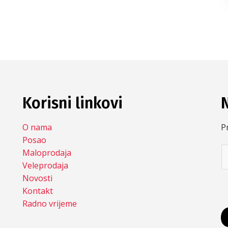
Korisni linkovi
O nama
Pr
Posao
Maloprodaja
Veleprodaja
Novosti
Kontakt
Radno vrijeme