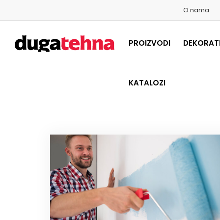
O nama
PROIZVODI
DEKORATI
KATALOZI