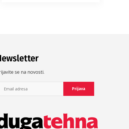
Newsletter
ijavite se na novosti.