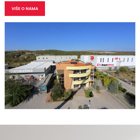
VIŠE O NAMA