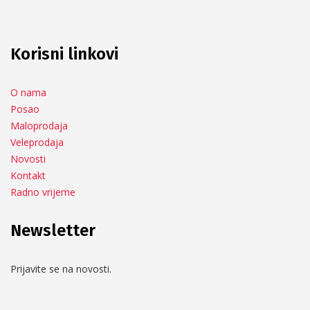
Korisni linkovi
O nama
Posao
Maloprodaja
Veleprodaja
Novosti
Kontakt
Radno vrijeme
Newsletter
Prijavite se na novosti.