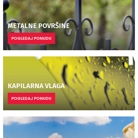
METALNE POVRŠINE
POGLEDAJ PONUDU
KAPILARNA VLAGA
POGLEDAJ PONUDU