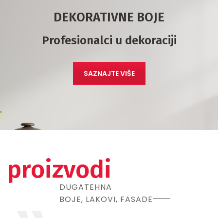
DEKORATIVNE BOJE
Profesionalci u dekoraciji
SAZNAJTE VIŠE
proizvodi
DUGATEHNA
BOJE, LAKOVI, FASADE