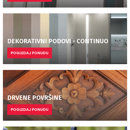
DEKORATIVNI PODOVI - CONTINUO
POGLEDAJ PONUDU
DRVENE POVRŠINE
POGLEDAJ PONUDU